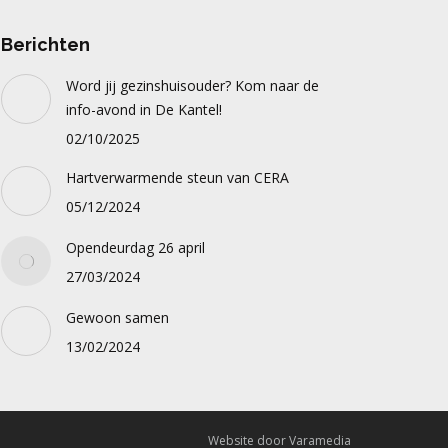
Berichten
Word jij gezinshuisouder? Kom naar de
info-avond in De Kantel!
02/10/2025
Hartverwarmende steun van CERA
05/12/2024
Opendeurdag 26 april
27/03/2024
Gewoon samen
13/02/2024
Website door Varamedia