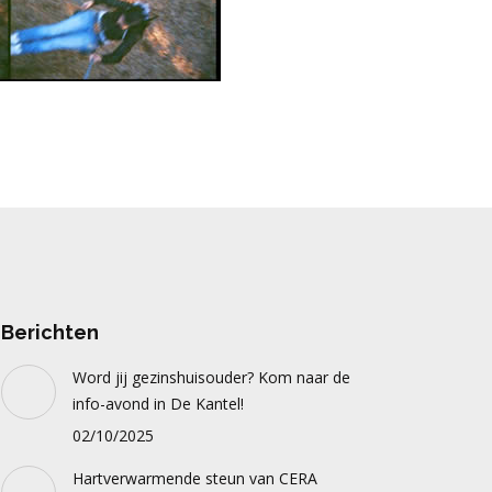
Berichten
Word jij gezinshuisouder? Kom naar de
info-avond in De Kantel!
02/10/2025
Hartverwarmende steun van CERA