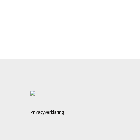
Privacyverklaring