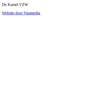
De Kantel VZW
Website door Varamedia