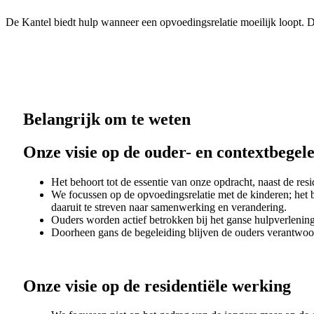
De Kantel biedt hulp wanneer een opvoedingsrelatie moeilijk loopt. 
Belangrijk om te weten
Onze visie op de ouder- en contextbegel
Het behoort tot de essentie van onze opdracht, naast de resi
We focussen op de opvoedingsrelatie met de kinderen; het 
daaruit te streven naar samenwerking en verandering.
Ouders worden actief betrokken bij het ganse hulpverleni
Doorheen gans de begeleiding blijven de ouders verantwoor
Onze visie op de residentiële werking