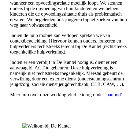
wanneer een opvoedingsrelatie moeilijk loopt. We steunen
ouders bij de opvoeding van hun kinderen en we helpen
kinderen die de opvoedingssituatie thuis als problematisch
ervaren. We begeleiden ook jongeren bij het zoeken van hun
weg naar volwassenheid.
Indien de hulp mobiel kan verlopen spreken we van
contextbegeleiding. Hiervoor kunnen ouders, jongeren en
hulpverleners rechtstreeks terecht bij De Kantel (rechtstreeks
toegankelijke hulpverlening).
Indien er een verblijf in De Kantel nodig is, dient er een
aanvraag bij ACT te gebeuren. Deze hulpverlening is
namelijk niet-rechtstreeks toegankelijk. Meestal gebeurt de
verwijzing door een externe dienst (ondersteuningscentrum
jeugdzorg, sociale dienst jeugdrechtbank, CLB, CAW, …).
Meer info over onze werking vind je terug onder ‘
aanbod
’.