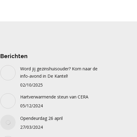
Berichten
Word jij gezinshuisouder? Kom naar de
info-avond in De Kantel!
02/10/2025
Hartverwarmende steun van CERA
05/12/2024
Opendeurdag 26 april
27/03/2024