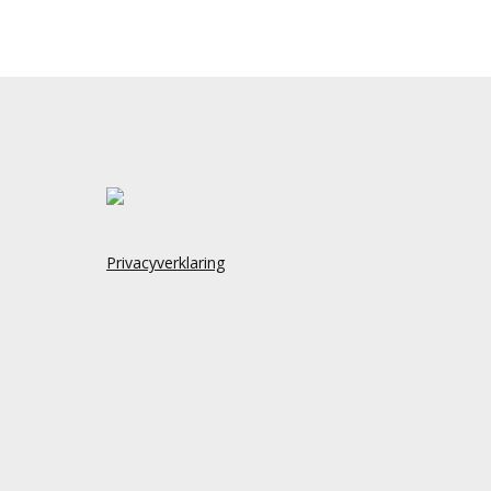
Privacyverklaring