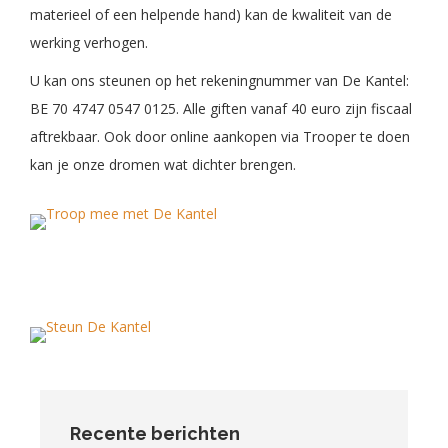
materieel of een helpende hand) kan de kwaliteit van de
werking verhogen.
U kan ons steunen op het rekeningnummer van De Kantel:
BE 70 4747 0547 0125. Alle giften vanaf 40 euro zijn fiscaal
aftrekbaar. Ook door online aankopen via Trooper te doen
kan je onze dromen wat dichter brengen.
Recente berichten