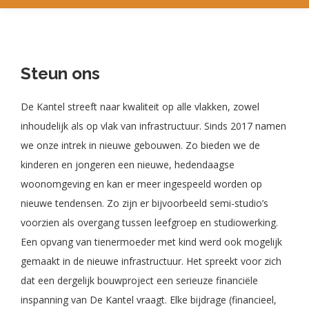
Steun ons
De Kantel streeft naar kwaliteit op alle vlakken, zowel
inhoudelijk als op vlak van infrastructuur. Sinds 2017 namen
we onze intrek in nieuwe gebouwen. Zo bieden we de
kinderen en jongeren een nieuwe, hedendaagse
woonomgeving en kan er meer ingespeeld worden op
nieuwe tendensen. Zo zijn er bijvoorbeeld semi-studio’s
voorzien als overgang tussen leefgroep en studiowerking.
Een opvang van tienermoeder met kind werd ook mogelijk
gemaakt in de nieuwe infrastructuur. Het spreekt voor zich
dat een dergelijk bouwproject een serieuze financiële
inspanning van De Kantel vraagt. Elke bijdrage (financieel,