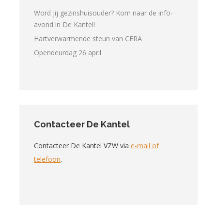
Word jij gezinshuisouder? Kom naar de info-
avond in De Kantel!
Hartverwarmende steun van CERA
Opendeurdag 26 april
Contacteer De Kantel
Contacteer De Kantel VZW via
e-mail of
telefoon
.